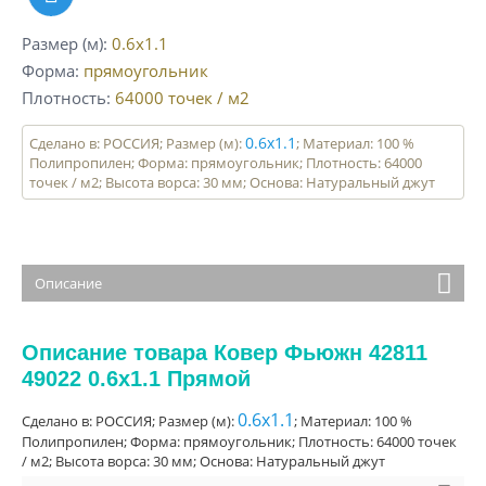
Размер (м)
0.6x1.1
Форма
прямоугольник
Плотность
64000
точек / м2
0.6x1.1
Сделано в: РОССИЯ; Размер (м):
; Материал: 100 %
Полипропилен; Форма: прямоугольник; Плотность: 64000
точек / м2; Высота ворса: 30 мм; Основа: Натуральный джут
Описание
Описание товара Ковер Фьюжн 42811
49022 0.6x1.1 Прямой
0.6x1.1
Сделано в: РОССИЯ; Размер (м):
; Материал: 100 %
Полипропилен; Форма: прямоугольник; Плотность: 64000 точек
/ м2; Высота ворса: 30 мм; Основа: Натуральный джут