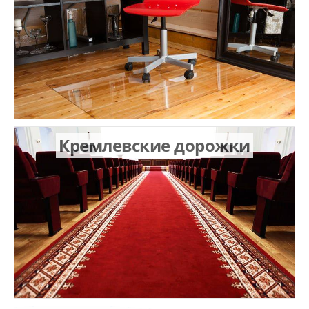
Кремлевские дорожки