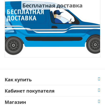
Бесплатная доставка
Как купить
Кабинет покупателя
Магазин