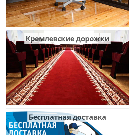
Кремлевские дорожки
Бесплатная доставка