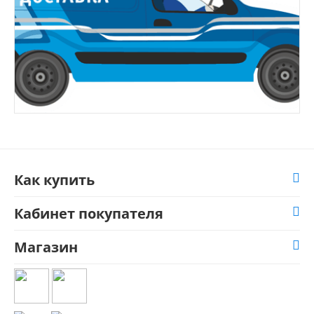
Как купить
Кабинет покупателя
Магазин