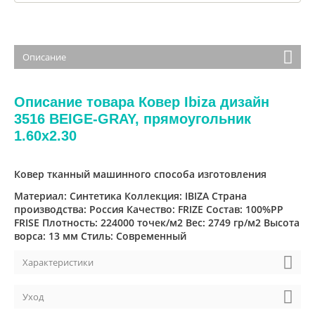
Описание
Описание товара Ковер Ibiza дизайн
3516 BEIGE-GRAY, прямоугольник
1.60x2.30
Ковер тканный машинного способа изготовления
Материал: Синтетика Коллекция: IBIZA Страна
производства: Россия Качество: FRIZE Состав: 100%PP
FRISE Плотность: 224000 точек/м2 Вес: 2749 гр/м2 Высота
ворса: 13 мм Стиль: Современный
Характеристики
Уход