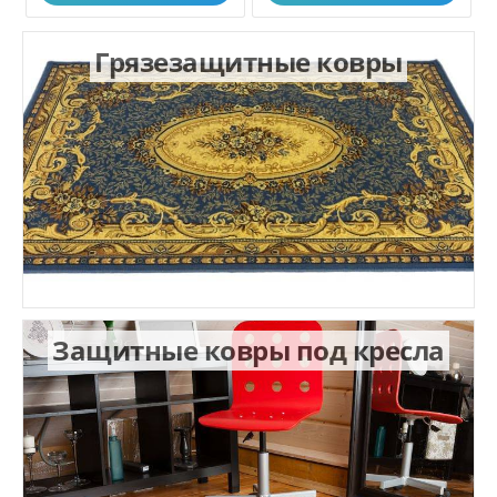
Грязезащитные ковры
Защитные ковры под кресла