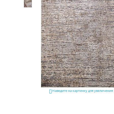
Наведите на картинку для увеличения
