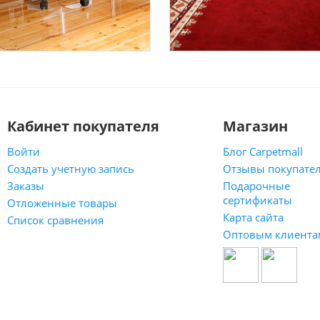
Кабинет покупателя
Магазин
Войти
Блог Carpetmall
Создать учетную запись
Отзывы покупате
Заказы
Подарочные
сертификаты
Отложенные товары
Карта сайта
Список сравнения
Оптовым клиента