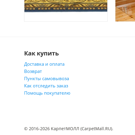
Как купить
Доставка и оплата
Возврат
Пункты самовывоза
Как отследить заказ
Помощь покупателю
© 2016-2026 КарпетМОЛЛ (CarpetMall.RU).