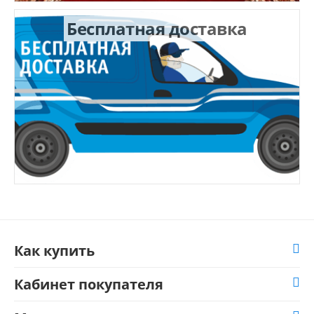
Бесплатная доставка
Как купить
Кабинет покупателя