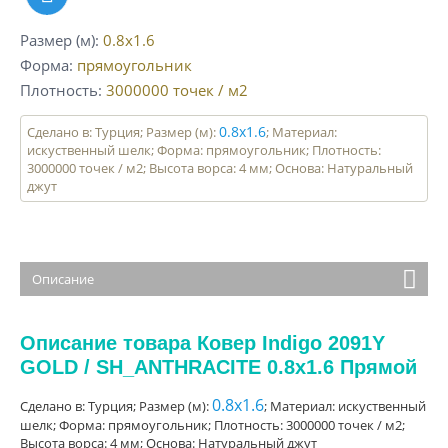
Размер (м)
0.8x1.6
Форма
прямоугольник
Плотность
3000000
точек / м2
0.8x1.6
Сделано в: Турция; Размер (м):
; Материал:
искуственный шелк; Форма: прямоугольник; Плотность:
3000000 точек / м2; Высота ворса: 4 мм; Основа: Натуральный
джут
Описание
Описание товара Ковер Indigo 2091Y
GOLD / SH_ANTHRACITE 0.8x1.6 Прямой
0.8x1.6
Сделано в: Турция; Размер (м):
; Материал: искуственный
шелк; Форма: прямоугольник; Плотность: 3000000 точек / м2;
Высота ворса: 4 мм; Основа: Натуральный джут