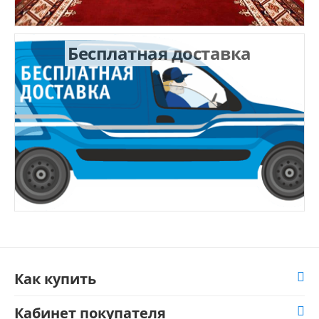
Бесплатная доставка
Как купить
Кабинет покупателя