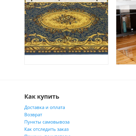
Как купить
Доставка и оплата
Возврат
Пункты самовывоза
Как отследить заказ