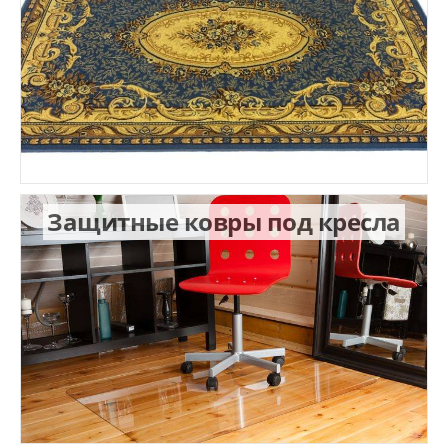
Защитные ковры под кресла