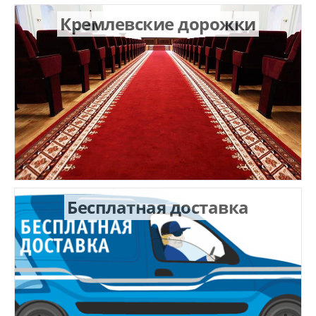
Кремлевские дорожки
Бесплатная доставка