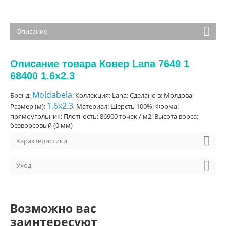
Описание
Описание товара Ковер Lana 7649 1
68400 1.6x2.3
Moldabela
Бренд:
; Коллекция: Lana; Сделано в: Молдова;
1.6x2.3
Размер (м):
; Материал: Шерсть 100%; Форма:
прямоугольник; Плотность: 86900 точек / м2; Высота ворса:
безворсовый (0 мм)
Характеристики
Уход
Возможно вас
заинтересуют