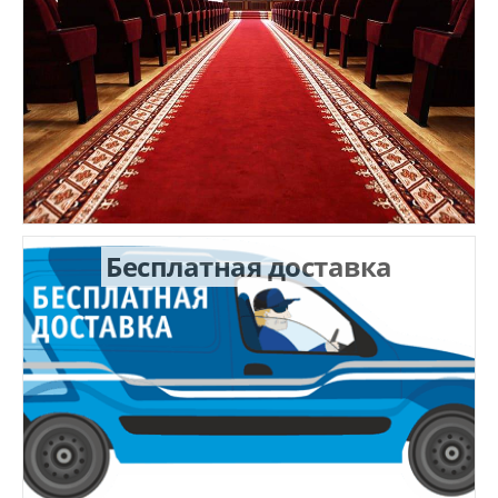
Бесплатная доставка