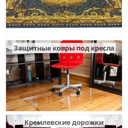
Защитные ковры под кресла
Кремлевские дорожки