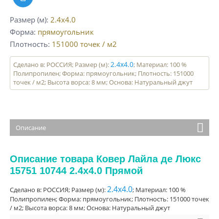
Размер (м)
2.4x4.0
Форма
прямоугольник
Плотность
151000
точек / м2
2.4x4.0
Сделано в: РОССИЯ; Размер (м):
; Материал: 100 %
Полипропилен; Форма: прямоугольник; Плотность: 151000
точек / м2; Высота ворса: 8 мм; Основа: Натуральный джут
Описание
Описание товара Ковер Лайла де Люкс
15751 10744 2.4x4.0 Прямой
2.4x4.0
Сделано в: РОССИЯ; Размер (м):
; Материал: 100 %
Полипропилен; Форма: прямоугольник; Плотность: 151000 точек
/ м2; Высота ворса: 8 мм; Основа: Натуральный джут