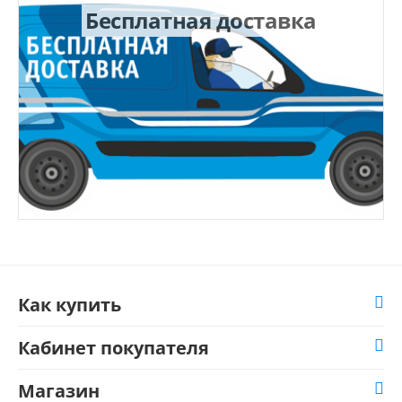
Бесплатная доставка
Как купить
Кабинет покупателя
Магазин