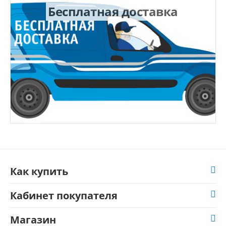
Бесплатная доставка
Как купить
Кабинет покупателя
Магазин