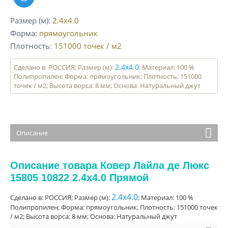
Размер (м)
2.4x4.0
Форма
прямоугольник
Плотность
151000
точек / м2
2.4x4.0
Сделано в: РОССИЯ; Размер (м):
; Материал: 100 %
Полипропилен; Форма: прямоугольник; Плотность: 151000
точек / м2; Высота ворса: 8 мм; Основа: Натуральный джут
Описание
Описание товара Ковер Лайла де Люкс
15805 10822 2.4x4.0 Прямой
2.4x4.0
Сделано в: РОССИЯ; Размер (м):
; Материал: 100 %
Полипропилен; Форма: прямоугольник; Плотность: 151000 точек
/ м2; Высота ворса: 8 мм; Основа: Натуральный джут