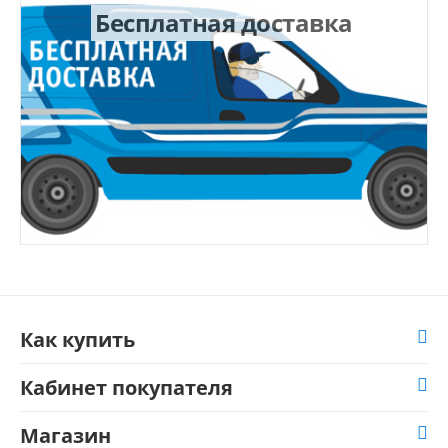
Бесплатная доставка
Как купить
Кабинет покупателя
Магазин