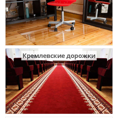
Кремлевские дорожки