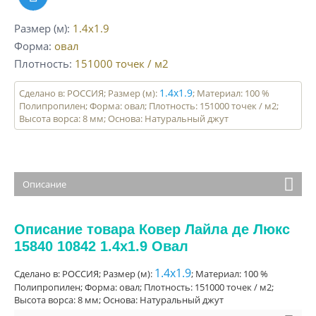
Размер (м)
1.4x1.9
Форма
овал
Плотность
151000
точек / м2
1.4x1.9
Сделано в: РОССИЯ; Размер (м):
; Материал: 100 %
Полипропилен; Форма: овал; Плотность: 151000 точек / м2;
Высота ворса: 8 мм; Основа: Натуральный джут
Описание
Описание товара Ковер Лайла де Люкс
15840 10842 1.4x1.9 Овал
1.4x1.9
Сделано в: РОССИЯ; Размер (м):
; Материал: 100 %
Полипропилен; Форма: овал; Плотность: 151000 точек / м2;
Высота ворса: 8 мм; Основа: Натуральный джут