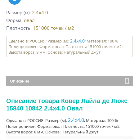
Размер (м)
2.4x4.0
Форма
овал
Плотность
151000
точек / м2
2.4x4.0
Сделано в: РОССИЯ; Размер (м):
; Материал: 100 %
Полипропилен; Форма: овал; Плотность: 151000 точек / м2;
Высота ворса: 8 мм; Основа: Натуральный джут
Описание
Описание товара Ковер Лайла де Люкс
15840 10842 2.4x4.0 Овал
2.4x4.0
Сделано в: РОССИЯ; Размер (м):
; Материал: 100 %
Полипропилен; Форма: овал; Плотность: 151000 точек / м2;
Высота ворса: 8 мм; Основа: Натуральный джут