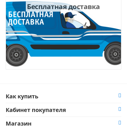
Бесплатная доставка
Как купить
Кабинет покупателя
Магазин