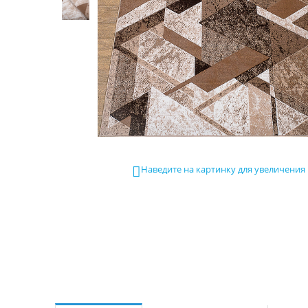
Наведите на картинку для увеличения
