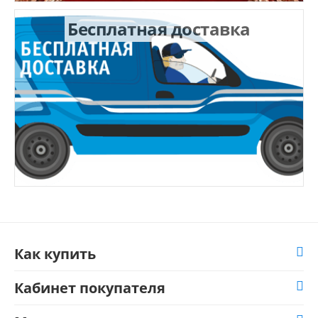
Бесплатная доставка
Как купить
Кабинет покупателя