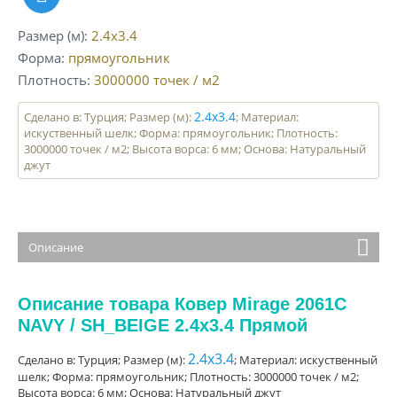
Размер (м)
2.4x3.4
Форма
прямоугольник
Плотность
3000000
точек / м2
2.4x3.4
Сделано в: Турция; Размер (м):
; Материал:
искуственный шелк; Форма: прямоугольник; Плотность:
3000000 точек / м2; Высота ворса: 6 мм; Основа: Натуральный
джут
Описание
Описание товара Ковер Mirage 2061C
NAVY / SH_BEIGE 2.4x3.4 Прямой
2.4x3.4
Сделано в: Турция; Размер (м):
; Материал: искуственный
шелк; Форма: прямоугольник; Плотность: 3000000 точек / м2;
Высота ворса: 6 мм; Основа: Натуральный джут