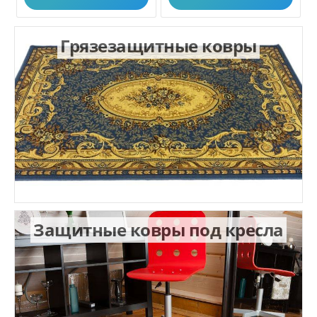
Грязезащитные ковры
Защитные ковры под кресла