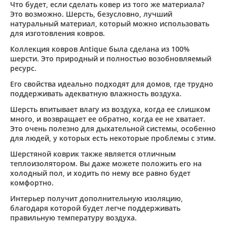
Что будет, если сделать ковер из того же материала?
Это возможно. Шерсть, безусловно, лучший
натуральный материал, который можно использовать
для изготовления ковров.
Коллекция ковров Antique была сделана из 100%
шерсти. Это природный и полностью возобновляемый
ресурс.
Его свойства идеально подходят для домов, где трудно
поддерживать адекватную влажность воздуха.
Шерсть впитывает влагу из воздуха, когда ее слишком
много, и возвращает ее обратно, когда ее не хватает.
Это очень полезно для дыхательной системы, особенно
для людей, у которых есть некоторые проблемы с этим.
Шерстяной коврик также является отличным
теплоизолятором. Вы даже можете положить его на
холодный пол, и ходить по нему все равно будет
комфортно.
Интерьер получит дополнительную изоляцию,
благодаря которой будет легче поддерживать
правильную температуру воздуха.