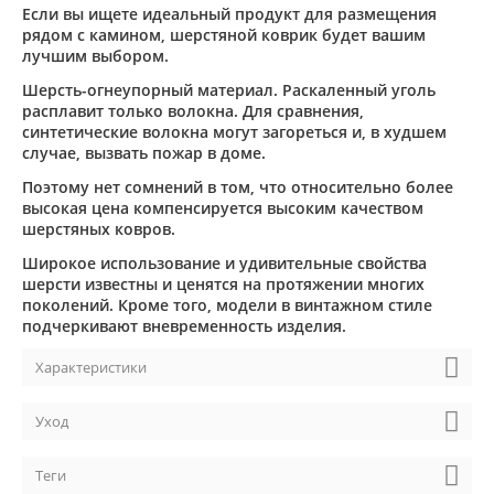
Если вы ищете идеальный продукт для размещения
рядом с камином, шерстяной коврик будет вашим
лучшим выбором.
Шерсть-огнеупорный материал. Раскаленный уголь
расплавит только волокна. Для сравнения,
синтетические волокна могут загореться и, в худшем
случае, вызвать пожар в доме.
Поэтому нет сомнений в том, что относительно более
высокая цена компенсируется высоким качеством
шерстяных ковров.
Широкое использование и удивительные свойства
шерсти известны и ценятся на протяжении многих
поколений. Кроме того, модели в винтажном стиле
подчеркивают вневременность изделия.
Характеристики
Уход
Теги