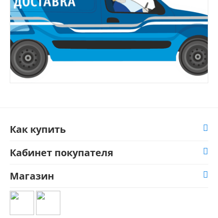
Как купить
Кабинет покупателя
Магазин