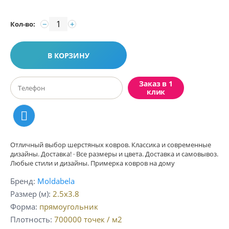
−
+
Кол-во:
В КОРЗИНУ
Заказ в 1
клик
Отличный выбор шерстяных ковров. Классика и современные
дизайны. Доставка! · Все размеры и цвета. Доставка и самовывоз.
Любые стили и дизайны. Примерка ковров на дому
Бренд
Moldabela
Размер (м)
2.5x3.8
Форма
прямоугольник
Плотность
700000
точек / м2