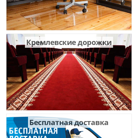
Кремлевские дорожки
Бесплатная доставка