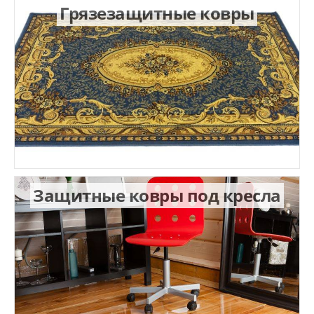
Грязезащитные ковры
Защитные ковры под кресла