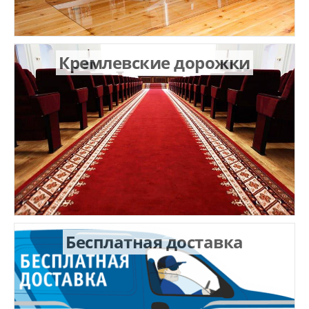
Кремлевские дорожки
Бесплатная доставка