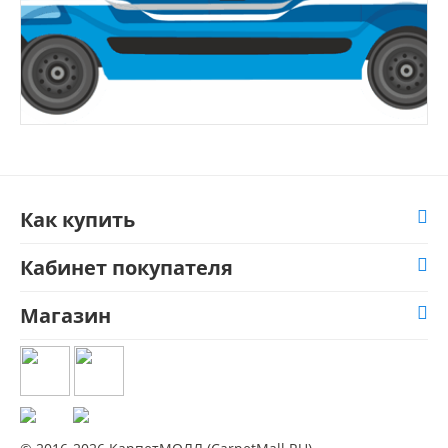
Как купить
Кабинет покупателя
Магазин