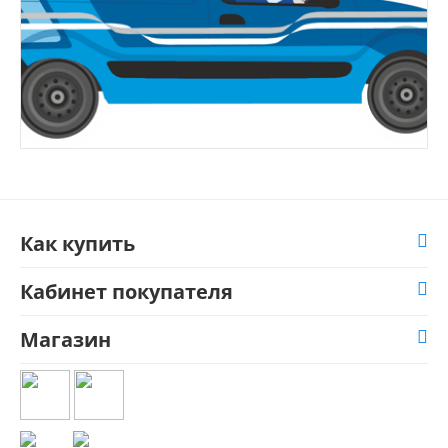
Как купить
Кабинет покупателя
Магазин