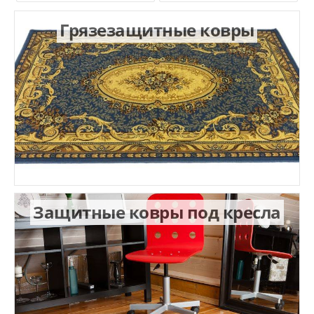
Грязезащитные ковры
Защитные ковры под кресла