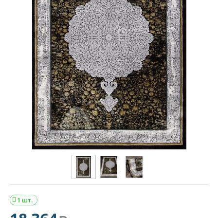
1 шт.
