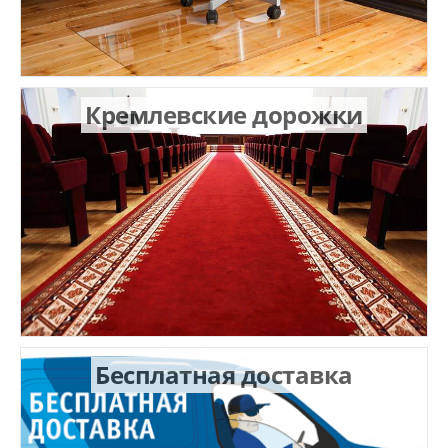
Кремлевские дорожки
Бесплатная доставка