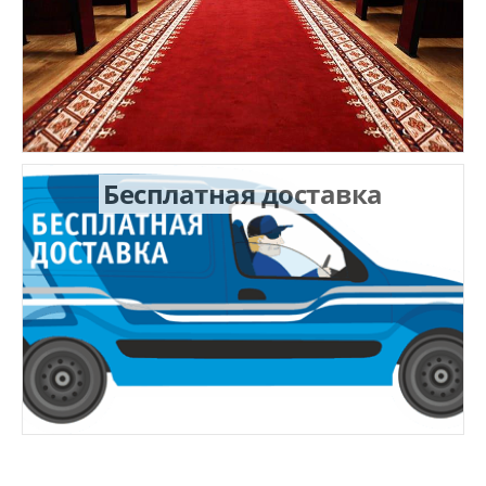
Бесплатная доставка