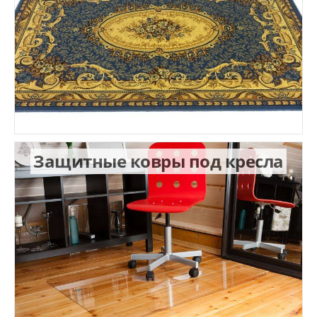
Защитные ковры под кресла