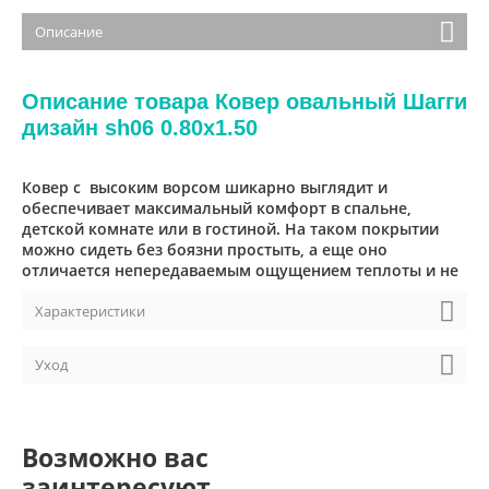
Описание
Описание товара Ковер овальный Шагги
дизайн sh06 0.80x1.50
Ковер с высоким ворсом шикарно выглядит и
обеспечивает максимальный комфорт в спальне,
детской комнате или в гостиной. На таком покрытии
можно сидеть без боязни простыть, а еще оно
отличается непередаваемым ощущением теплоты и не
Характеристики
Уход
Возможно вас
заинтересуют