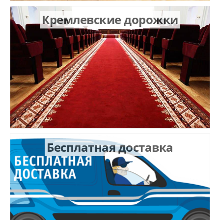
Кремлевские дорожки
Бесплатная доставка