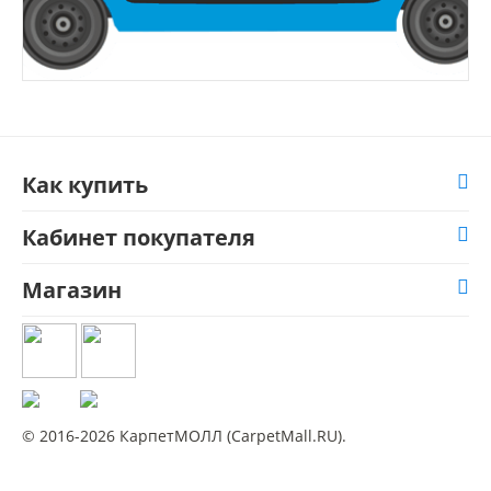
Как купить
Кабинет покупателя
Магазин
© 2016-2026 КарпетМОЛЛ (CarpetMall.RU).