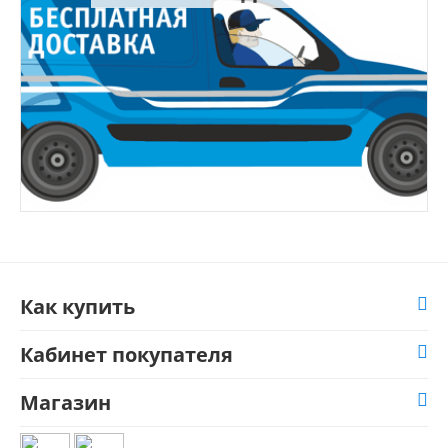
Как купить
Кабинет покупателя
Магазин