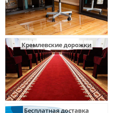
Кремлевские дорожки
Бесплатная доставка