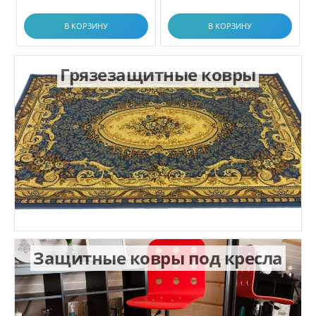
В КОРЗИНУ
В КОРЗИНУ
Грязезащитные ковры
Защитные ковры под кресла