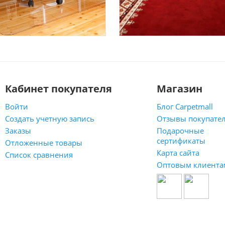
Кабинет покупателя
Магазин
Войти
Блог Carpetmall
Создать учетную запись
Отзывы покупате
Заказы
Подарочные
сертификаты
Отложенные товары
Карта сайта
Список сравнения
Оптовым клиента