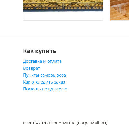
Как купить
Доставка и оплата
Возврат
Пункты самовывоза
Как отследить заказ
Помощь покупателю
© 2016-2026 КарпетМОЛЛ (CarpetMall.RU).