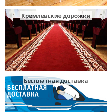
Кремлевские дорожки
Бесплатная доставка