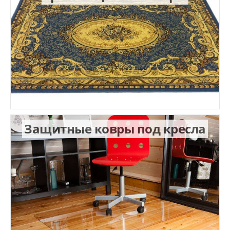
Защитные ковры под кресла