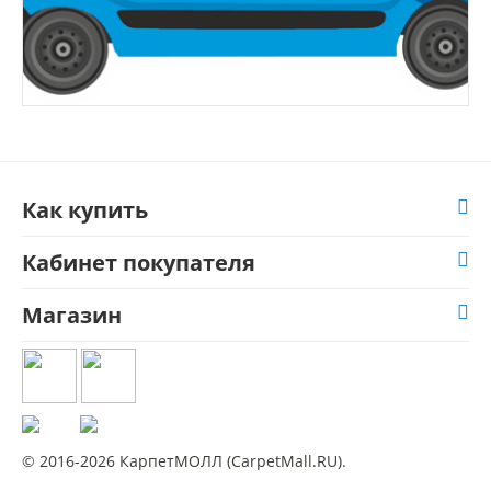
Как купить
Кабинет покупателя
Магазин
© 2016-2026 КарпетМОЛЛ (CarpetMall.RU).