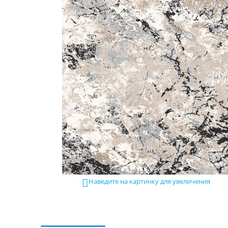
Наведите на картинку для увеличения
