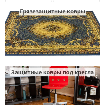
Грязезащитные ковры
Защитные ковры под кресла