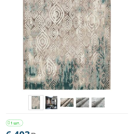
1 шт.
