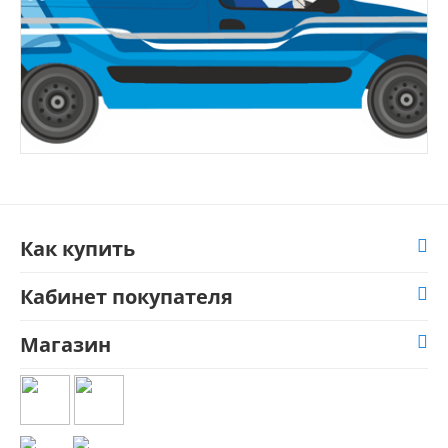
Как купить
Кабинет покупателя
Магазин