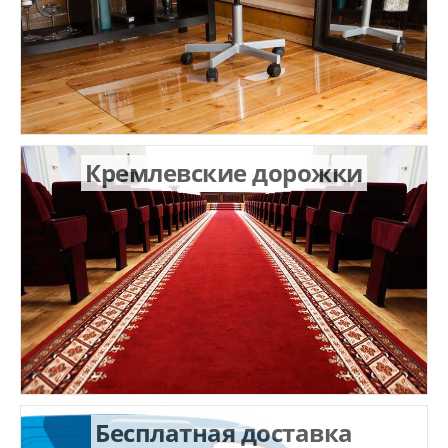
Кремлевские дорожки
Бесплатная доставка