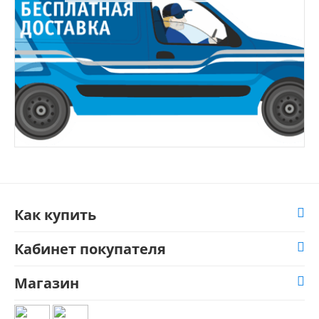
Как купить
Кабинет покупателя
Магазин