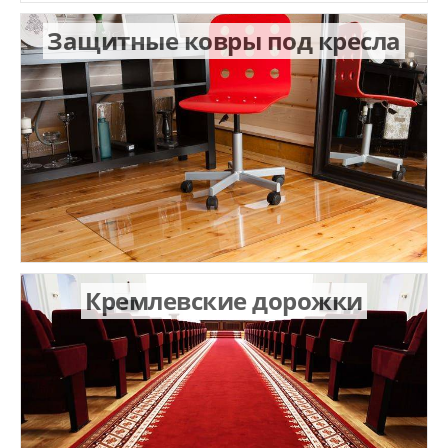
Защитные ковры под кресла
Кремлевские дорожки