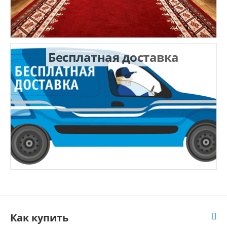
Бесплатная доставка
Как купить