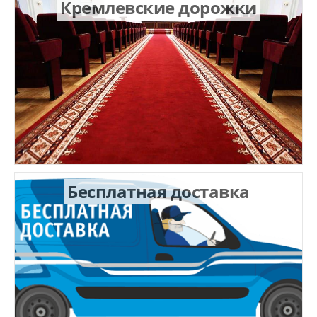
Кремлевские дорожки
Бесплатная доставка