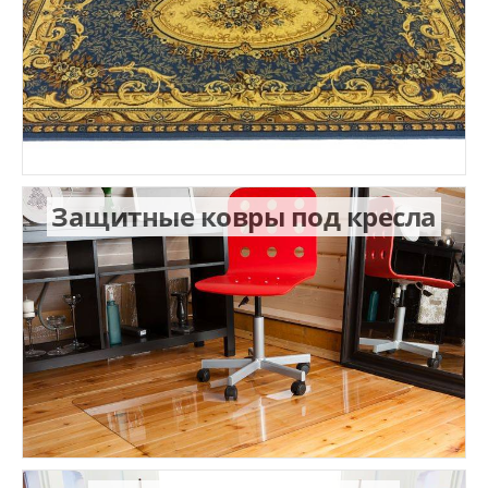
Защитные ковры под кресла