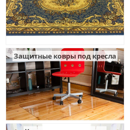
Защитные ковры под кресла