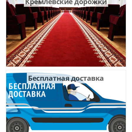
Кремлевские дорожки
Бесплатная доставка