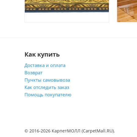
Как купить
Доставка и оплата
Возврат
Пункты самовывоза
Как отследить заказ
Помощь покупателю
© 2016-2026 КарпетМОЛЛ (CarpetMall.RU).