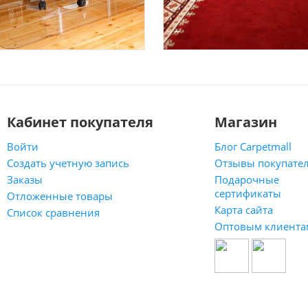
Кабинет покупателя
Магазин
Войти
Блог Carpetmall
Создать учетную запись
Отзывы покупате
Заказы
Подарочные
сертификаты
Отложенные товары
Карта сайта
Список сравнения
Оптовым клиента