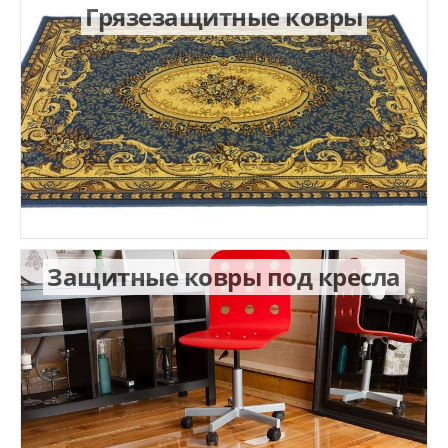
Грязезащитные ковры
Защитные ковры под кресла