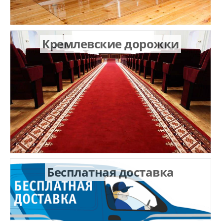
Кремлевские дорожки
Бесплатная доставка