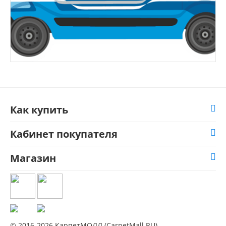
Как купить
Кабинет покупателя
Магазин
© 2016-2026 КарпетМОЛЛ (CarpetMall.RU).