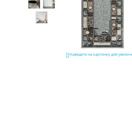
Наведите на картинку для увелич
