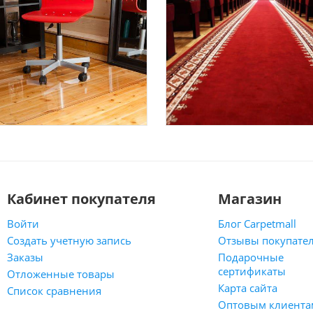
Кабинет покупателя
Магазин
Войти
Блог Carpetmall
Создать учетную запись
Отзывы покупате
Заказы
Подарочные
сертификаты
Отложенные товары
Карта сайта
Список сравнения
Оптовым клиента