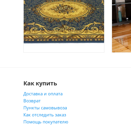
Как купить
Доставка и оплата
Возврат
Пункты самовывоза
Как отследить заказ
Помощь покупателю