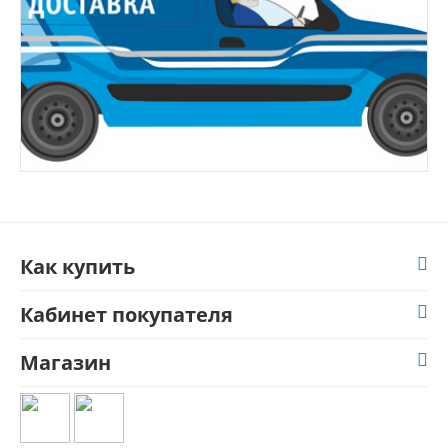
Как купить
Кабинет покупателя
Магазин