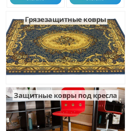
Грязезащитные ковры
Защитные ковры под кресла