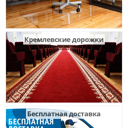
Кремлевские дорожки
Бесплатная доставка