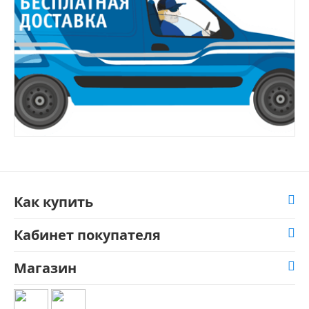
Как купить
Кабинет покупателя
Магазин