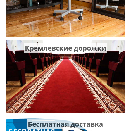
Кремлевские дорожки
Бесплатная доставка