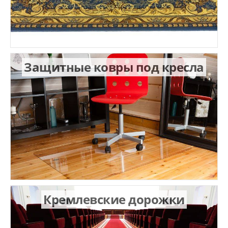
Защитные ковры под кресла
Кремлевские дорожки