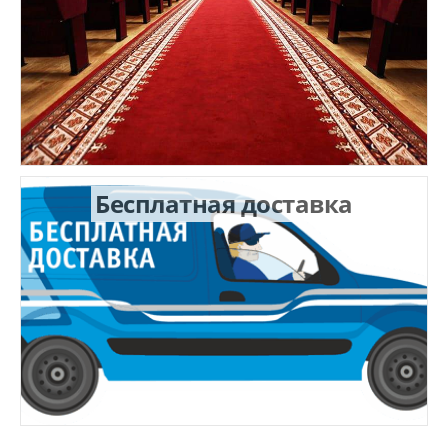
Бесплатная доставка