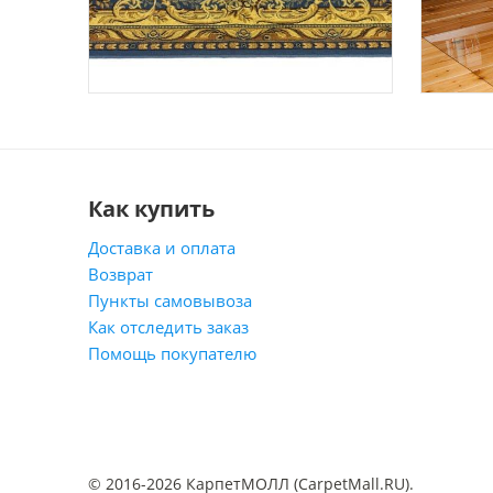
Как купить
Доставка и оплата
Возврат
Пункты самовывоза
Как отследить заказ
Помощь покупателю
© 2016-2026 КарпетМОЛЛ (CarpetMall.RU).