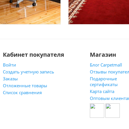
Кабинет покупателя
Магазин
Войти
Блог Carpetmall
Создать учетную запись
Отзывы покупате
Заказы
Подарочные
сертификаты
Отложенные товары
Карта сайта
Список сравнения
Оптовым клиента