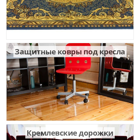
Защитные ковры под кресла
Кремлевские дорожки