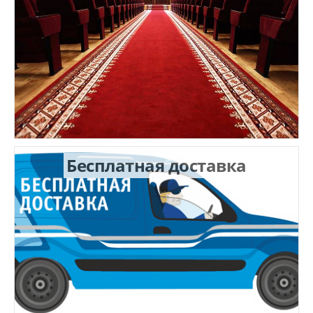
Бесплатная доставка