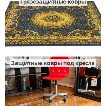
Грязезащитные ковры
Защитные ковры под кресла