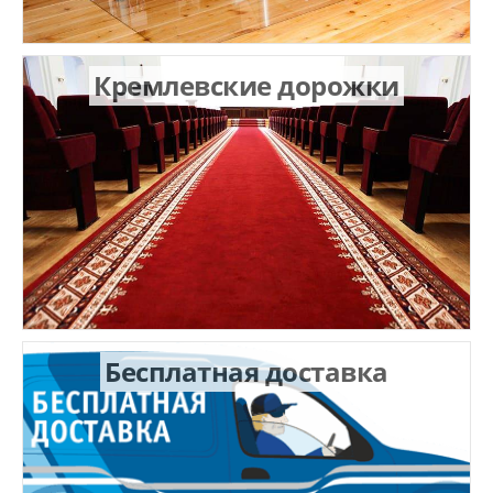
Кремлевские дорожки
Бесплатная доставка