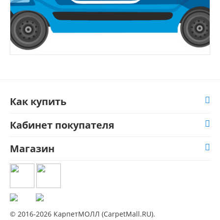
Как купить
Кабинет покупателя
Магазин
© 2016-2026 КарпетМОЛЛ (CarpetMall.RU).