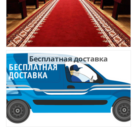
Бесплатная доставка