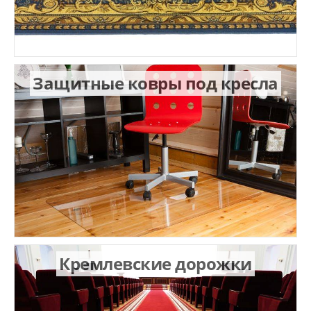
Защитные ковры под кресла
Кремлевские дорожки