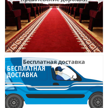
Бесплатная доставка