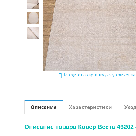
Наведите на картинку для увеличения

Описание
Характеристики
Ухо
Описание товара Ковер Веста 46202 