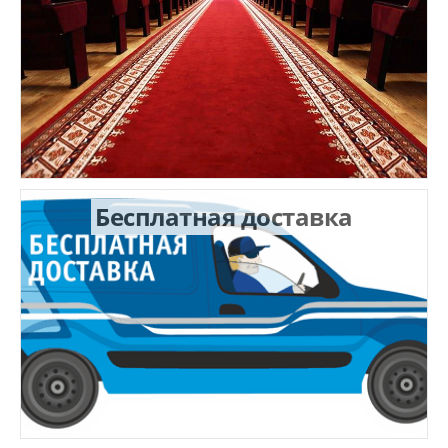
Бесплатная доставка