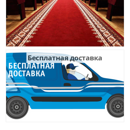
Бесплатная доставка