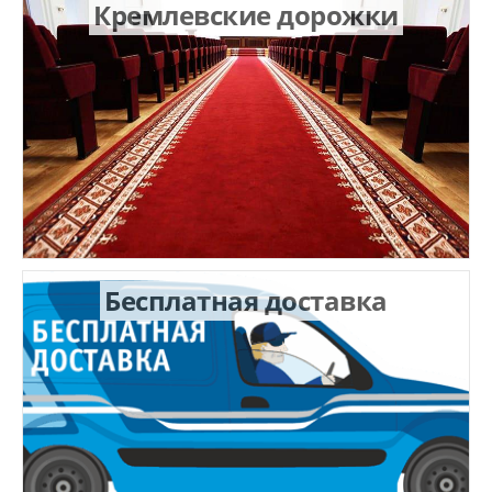
Кремлевские дорожки
Бесплатная доставка