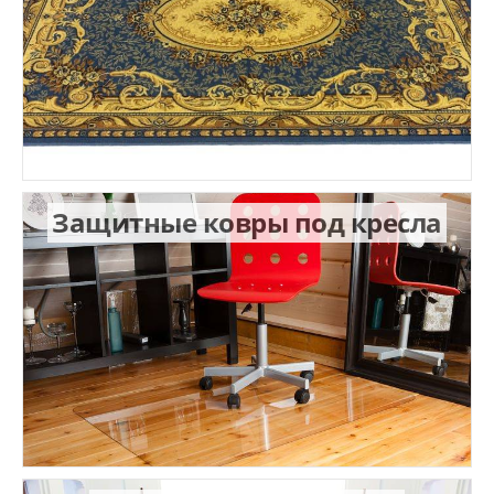
Защитные ковры под кресла