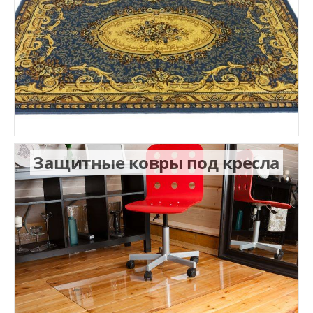
Защитные ковры под кресла