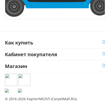
Как купить
Кабинет покупателя
Магазин
© 2016-2026 КарпетМОЛЛ (CarpetMall.RU).