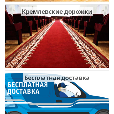
Кремлевские дорожки
Бесплатная доставка