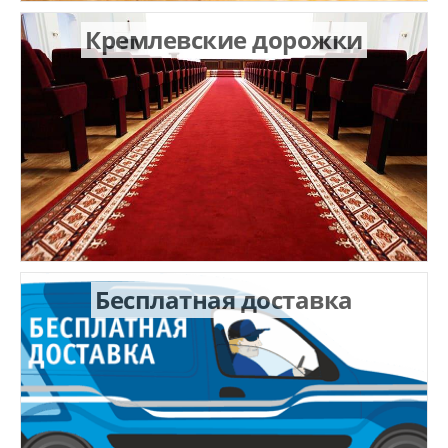
Кремлевские дорожки
Бесплатная доставка