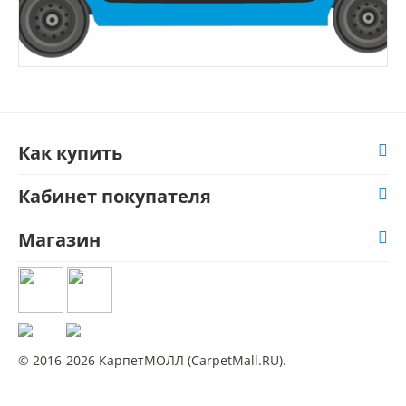
Как купить
Кабинет покупателя
Магазин
© 2016-2026 КарпетМОЛЛ (CarpetMall.RU).