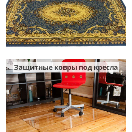
Защитные ковры под кресла