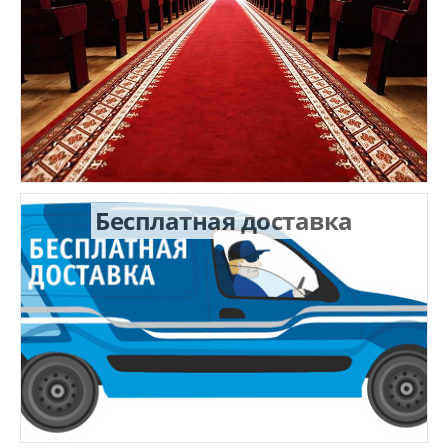
Бесплатная доставка