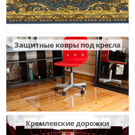
Защитные ковры под кресла
Кремлевские дорожки