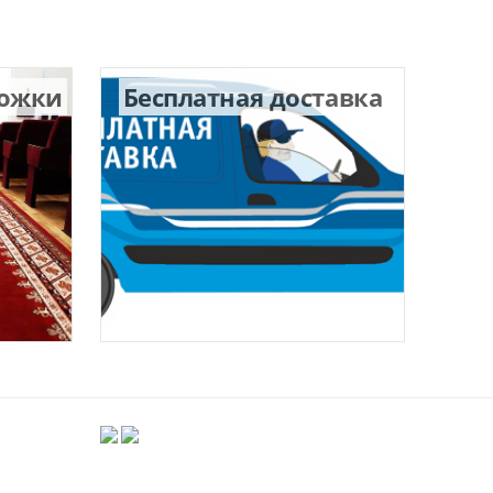
рожки
Бесплатная доставка