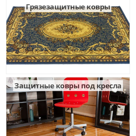
Грязезащитные ковры
Защитные ковры под кресла