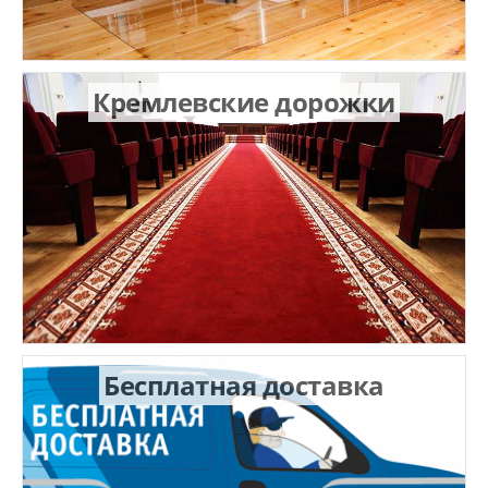
Кремлевские дорожки
Бесплатная доставка