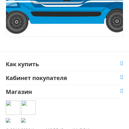
Как купить
Кабинет покупателя
Магазин