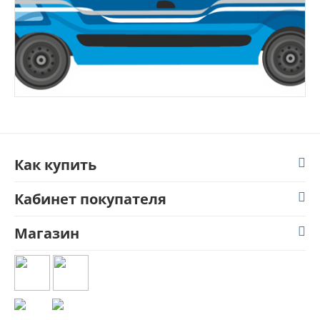
Как купить
Кабинет покупателя
Магазин