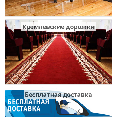
Кремлевские дорожки
Бесплатная доставка