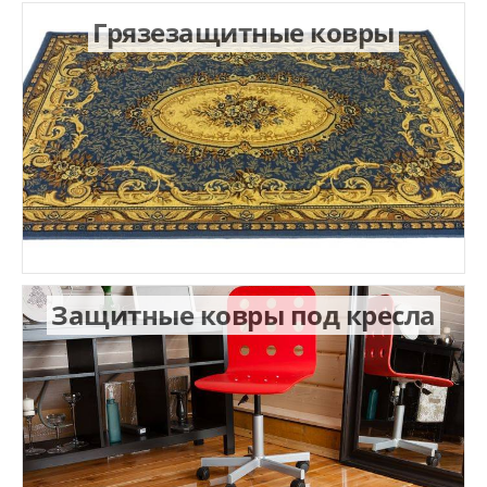
Грязезащитные ковры
Защитные ковры под кресла