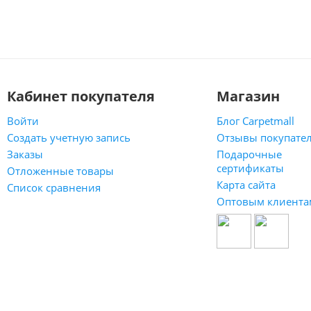
Кабинет покупателя
Магазин
Войти
Блог Carpetmall
Создать учетную запись
Отзывы покупате
Заказы
Подарочные
сертификаты
Отложенные товары
Карта сайта
Список сравнения
Оптовым клиента