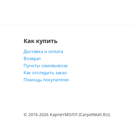
Как купить
Доставка и оплата
Возврат
Пункты самовывоза
Как отследить заказ
Помощь покупателю
© 2016-2026 КарпетМОЛЛ (CarpetMall.RU).